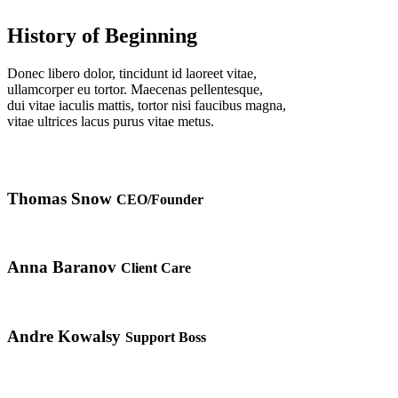
History of Beginning
Donec libero dolor, tincidunt id laoreet vitae,
ullamcorper eu tortor. Maecenas pellentesque,
dui vitae iaculis mattis, tortor nisi faucibus magna,
vitae ultrices lacus purus vitae metus.
Thomas Snow
CEO/Founder
Anna Baranov
Client Care
Andre Kowalsy
Support Boss