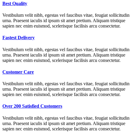
Best Quality
Vestibulum velit nibh, egestas vel faucibus vitae, feugiat sollicitudin
urna. Praesent iaculis id ipsum sit amet pretium. Aliquam tristique
sapien nec enim euismod, scelerisque facilisis arcu consectetur.
Fastest Delivery
Vestibulum velit nibh, egestas vel faucibus vitae, feugiat sollicitudin
urna. Praesent iaculis id ipsum sit amet pretium. Aliquam tristique
sapien nec enim euismod, scelerisque facilisis arcu consectetur.
Customer Care
Vestibulum velit nibh, egestas vel faucibus vitae, feugiat sollicitudin
urna. Praesent iaculis id ipsum sit amet pretium. Aliquam tristique
sapien nec enim euismod, scelerisque facilisis arcu consectetur.
Over 200 Satisfied Customers
Vestibulum velit nibh, egestas vel faucibus vitae, feugiat sollicitudin
urna. Praesent iaculis id ipsum sit amet pretium. Aliquam tristique
sapien nec enim euismod, scelerisque facilisis arcu consectetur.