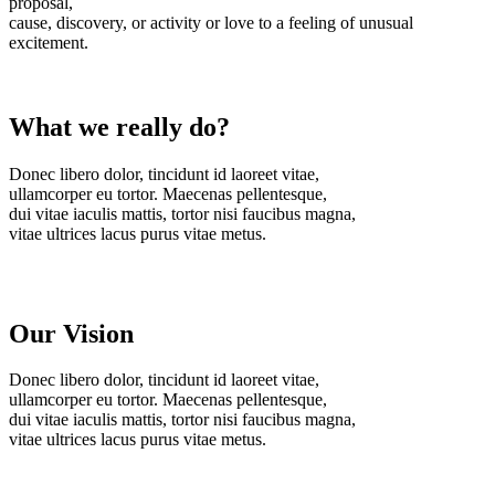
proposal,
cause, discovery, or activity or love to a feeling of unusual
excitement.
What we really do?
Donec libero dolor, tincidunt id laoreet vitae,
ullamcorper eu tortor. Maecenas pellentesque,
dui vitae iaculis mattis, tortor nisi faucibus magna,
vitae ultrices lacus purus vitae metus.
Our Vision
Donec libero dolor, tincidunt id laoreet vitae,
ullamcorper eu tortor. Maecenas pellentesque,
dui vitae iaculis mattis, tortor nisi faucibus magna,
vitae ultrices lacus purus vitae metus.