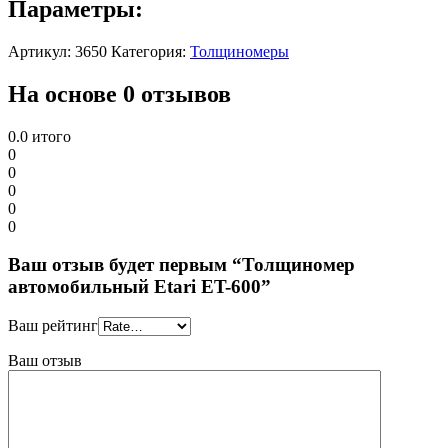
Параметры:
Артикул:
3650
Категория:
Толщиномеры
На основе 0 отзывов
0.0
итого
0
0
0
0
0
Ваш отзыв будет первым “Толщиномер
автомобильный Etari ET-600”
Ваш рейтинг
Ваш отзыв