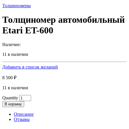
Толщиномеры
Толщиномер автомобильный
Etari ET-600
Наличие:
11 в наличии
Добавить в список желаний
8 500
₽
11 в наличии
Quantity
В корзину
Описание
Отзывы