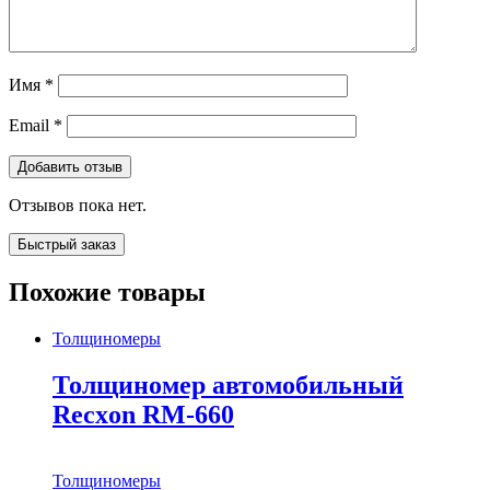
Имя
*
Email
*
Отзывов пока нет.
Быстрый заказ
Похожие товары
Толщиномеры
Толщиномер автомобильный
Recxon RM-660
Толщиномеры