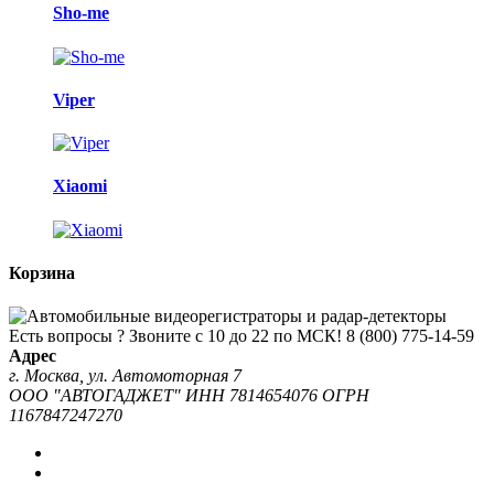
Sho-me
Viper
Xiaomi
Корзина
Есть вопросы ? Звоните с 10 до 22 по МСК!
8 (800) 775-14-59
Адрес
г. Москва, ул. Автомоторная 7
ООО "АВТОГАДЖЕТ" ИНН 7814654076 ОГРН
1167847247270