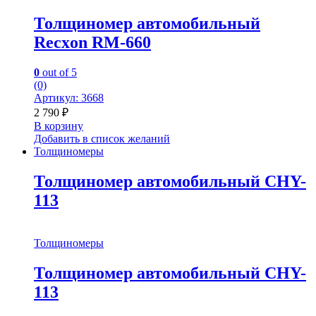
Толщиномер автомобильный
Recxon RM-660
0
out of 5
(0)
Артикул: 3668
2 790
₽
В корзину
Добавить в список желаний
Толщиномеры
Толщиномер автомобильный CHY-
113
Толщиномеры
Толщиномер автомобильный CHY-
113