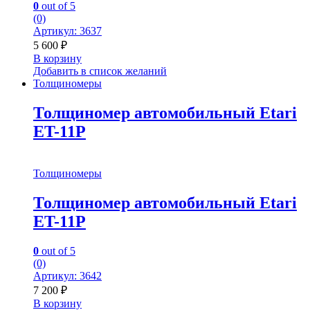
0
out of 5
(0)
Артикул: 3637
5 600
₽
В корзину
Добавить в список желаний
Толщиномеры
Толщиномер автомобильный Etari
ET-11P
Толщиномеры
Толщиномер автомобильный Etari
ET-11P
0
out of 5
(0)
Артикул: 3642
7 200
₽
В корзину