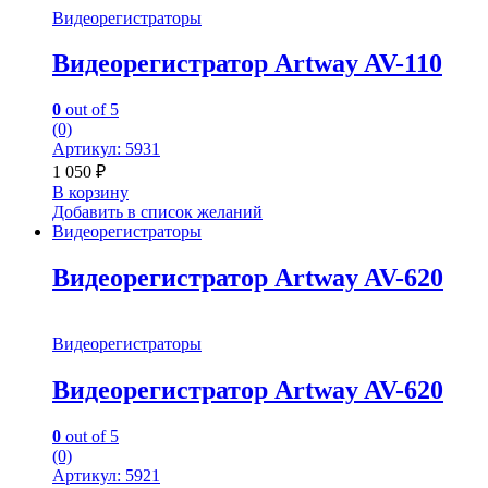
Видеорегистраторы
Видеорегистратор Artway AV-110
0
out of 5
(0)
Артикул: 5931
1 050
₽
В корзину
Добавить в список желаний
Видеорегистраторы
Видеорегистратор Artway AV-620
Видеорегистраторы
Видеорегистратор Artway AV-620
0
out of 5
(0)
Артикул: 5921