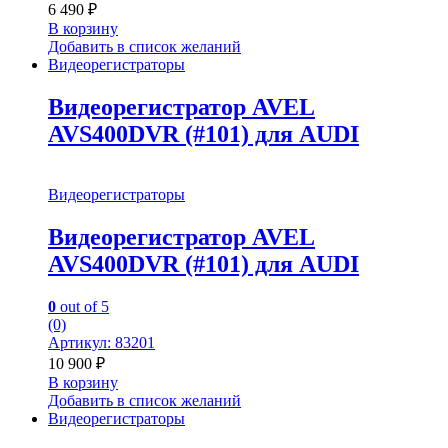
6 490
₽
В корзину
Добавить в список желаний
Видеорегистраторы
Видеорегистратор AVEL
AVS400DVR (#101) для AUDI
Видеорегистраторы
Видеорегистратор AVEL
AVS400DVR (#101) для AUDI
0
out of 5
(0)
Артикул: 83201
10 900
₽
В корзину
Добавить в список желаний
Видеорегистраторы