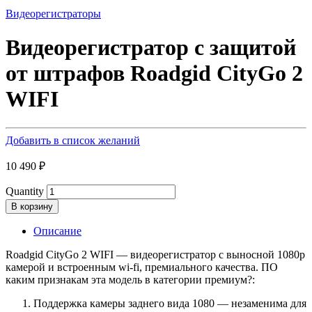
Видеорегистраторы
Видеорегистратор с защитой
от штрафов Roadgid CityGo 2
WIFI
Добавить в список желаний
10 490
₽
Quantity
В корзину
Описание
Roadgid CityGo 2 WIFI — видеорегистратор с выносной 1080p
камерой и встроенным wi-fi, премиального качества. ПО
каким признакам эта модель в категории премиум?:
Поддержка камеры заднего вида 1080 — незаменима для