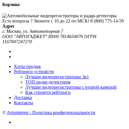
Корзина
Есть вопросы ? Звоните с 10 до 22 по МСК!
8 (800) 775-14-59
Адрес
г. Москва, ул. Автомоторная 7
ООО "АВТОГАДЖЕТ" ИНН 7814654076 ОГРН
1167847247270
Хиты продаж
Рейтинги устройств
Лучшие видеорегистраторы 3в1
ТОП радар-детекторов
Лучшие видеорегистраторы с второй камерой
Как строятся рейтинги
Доставка
Контакты
©
Avtointeresi - Политика конфиденциальности