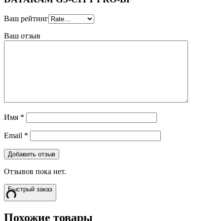
Ваш рейтинг
Ваш отзыв
Имя
*
Email
*
Отзывов пока нет.
Быстрый заказ
Похожие товары