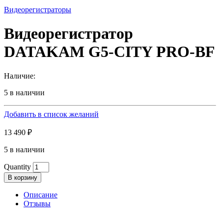
Видеорегистраторы
Видеорегистратор
DATAKAM G5-CITY PRO-BF
Наличие:
5 в наличии
Добавить в список желаний
13 490
₽
5 в наличии
Quantity
В корзину
Описание
Отзывы