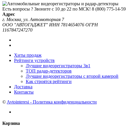
Есть вопросы ? Звоните с 10 до 22 по МСК!
8 (800) 775-14-59
Адрес
г. Москва, ул. Автомоторная 7
ООО "АВТОГАДЖЕТ" ИНН 7814654076 ОГРН
1167847247270
Хиты продаж
Рейтинги устройств
Лучшие видеорегистраторы 3в1
ТОП радар-детекторов
Лучшие видеорегистраторы с второй камерой
Как строятся рейтинги
Доставка
Контакты
©
Avtointeresi - Политика конфиденциальности
Корзина