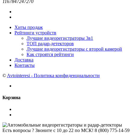
1167847247270
Хиты продаж
Рейтинги устройств
Лучшие видеорегистраторы 3в1
ТОП радар-детекторов
Лучшие видеорегистраторы с второй камерой
Как строятся рейтинги
Доставка
Контакты
©
Avtointeresi - Политика конфиденциальности
Корзина
Есть вопросы ? Звоните с 10 до 22 по МСК!
8 (800) 775-14-59