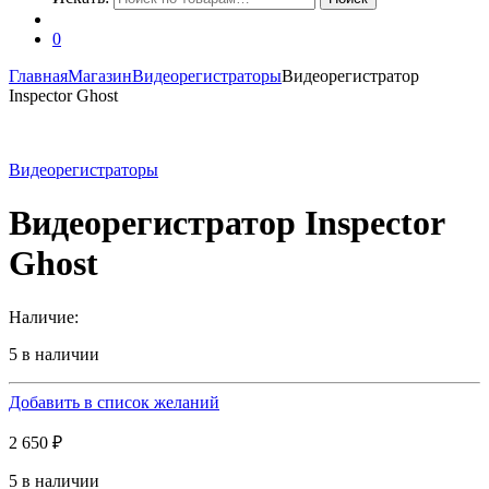
0
Главная
Магазин
Видеорегистраторы
Видеорегистратор
Inspector Ghost
Видеорегистраторы
Видеорегистратор Inspector
Ghost
Наличие:
5 в наличии
Добавить в список желаний
2 650
₽
5 в наличии