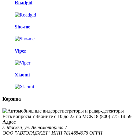
Roadgid
Sho-me
Viper
Xiaomi
Корзина
Есть вопросы ? Звоните с 10 до 22 по МСК!
8 (800) 775-14-59
Адрес
г. Москва, ул. Автомоторная 7
ООО "АВТОГАДЖЕТ" ИНН 7814654076 ОГРН