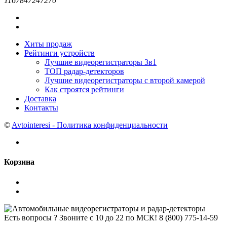
1167847247270
Хиты продаж
Рейтинги устройств
Лучшие видеорегистраторы 3в1
ТОП радар-детекторов
Лучшие видеорегистраторы с второй камерой
Как строятся рейтинги
Доставка
Контакты
©
Avtointeresi - Политика конфиденциальности
Корзина
Есть вопросы ? Звоните с 10 до 22 по МСК!
8 (800) 775-14-59