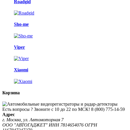
Roadgid
Sho-me
Viper
Xiaomi
Корзина
Есть вопросы ? Звоните с 10 до 22 по МСК!
8 (800) 775-14-59
Адрес
г. Москва, ул. Автомоторная 7
ООО "АВТОГАДЖЕТ" ИНН 7814654076 ОГРН