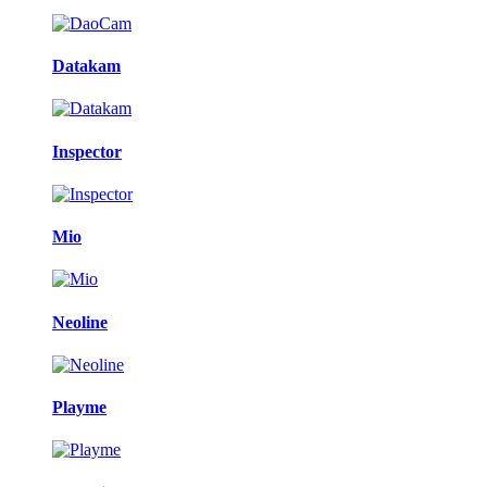
Datakam
Inspector
Mio
Neoline
Playme