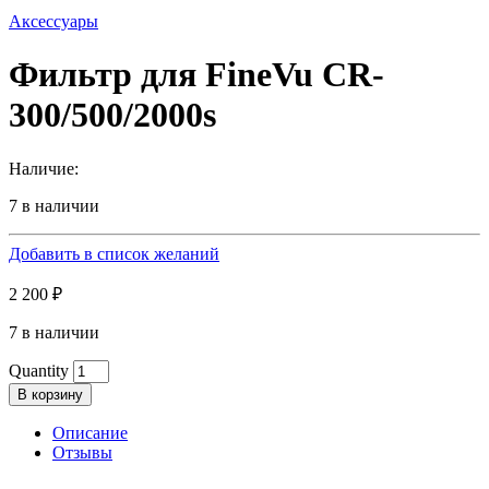
Аксессуары
Фильтр для FineVu CR-
300/500/2000s
Наличие:
7 в наличии
Добавить в список желаний
2 200
₽
7 в наличии
Quantity
В корзину
Описание
Отзывы