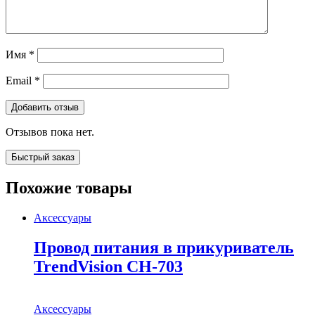
Имя
*
Email
*
Отзывов пока нет.
Быстрый заказ
Похожие товары
Аксессуары
Провод питания в прикуриватель
TrendVision CH-703
Аксессуары