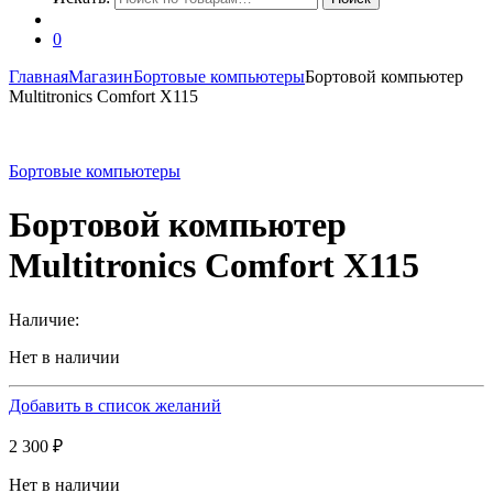
0
Главная
Магазин
Бортовые компьютеры
Бортовой компьютер
Multitronics Comfort X115
Бортовые компьютеры
Бортовой компьютер
Multitronics Comfort X115
Наличие:
Нет в наличии
Добавить в список желаний
2 300
₽
Нет в наличии