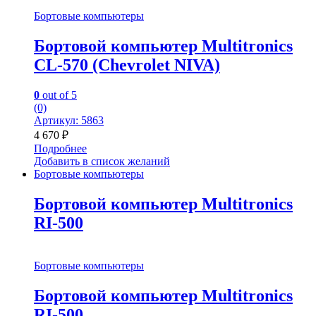
Бортовые компьютеры
Бортовой компьютер Multitronics
CL-570 (Chevrolet NIVA)
0
out of 5
(0)
Артикул: 5863
4 670
₽
Подробнее
Добавить в список желаний
Бортовые компьютеры
Бортовой компьютер Multitronics
RI-500
Бортовые компьютеры
Бортовой компьютер Multitronics
RI-500