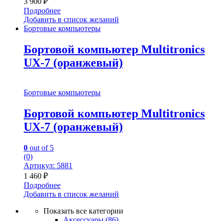
3 900
₽
Подробнее
Добавить в список желаний
Бортовые компьютеры
Бортовой компьютер Multitronics
UX-7 (оранжевый)
Бортовые компьютеры
Бортовой компьютер Multitronics
UX-7 (оранжевый)
0
out of 5
(0)
Артикул: 5881
1 460
₽
Подробнее
Добавить в список желаний
Показать все категории
Аксессуары
(86)