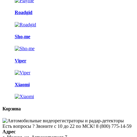
Roadgid
Sho-me
Viper
Xiaomi
Корзина
Есть вопросы ? Звоните с 10 до 22 по МСК!
8 (800) 775-14-59
Адрес