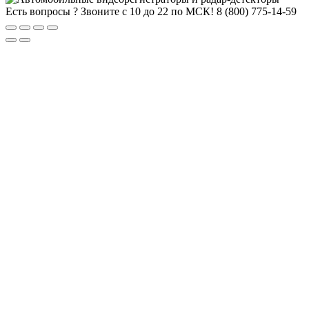
Есть вопросы ? Звоните с 10 до 22 по МСК!
8 (800) 775-14-59