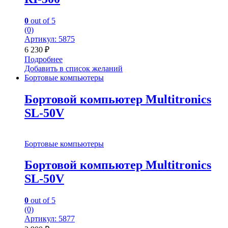
0
out of 5
(0)
Артикул: 5875
6 230
₽
Подробнее
Добавить в список желаний
Бортовые компьютеры
Бортовой компьютер Multitronics
SL-50V
Бортовые компьютеры
Бортовой компьютер Multitronics
SL-50V
0
out of 5
(0)
Артикул: 5877