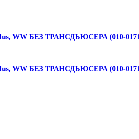
Plus, WW БЕЗ ТРАНСДЬЮСЕРА (010-0171
Plus, WW БЕЗ ТРАНСДЬЮСЕРА (010-0171