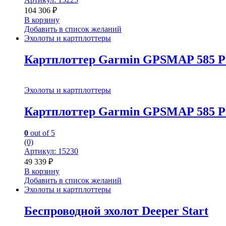
104 306
₽
В корзину
Добавить в список желаний
Эхолоты и картплоттеры
Картплоттер Garmin GPSMAP 585 
Эхолоты и картплоттеры
Картплоттер Garmin GPSMAP 585 
0
out of 5
(0)
Артикул: 15230
49 339
₽
В корзину
Добавить в список желаний
Эхолоты и картплоттеры
Беспроводной эхолот Deeper Start