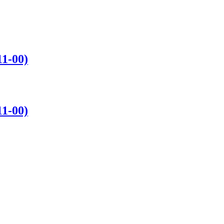
1-00)
1-00)