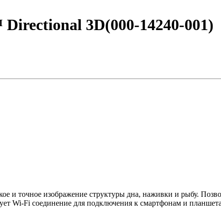
Directional 3D(000-14240-001)
кое и точное изображение структуры дна, наживки и рыбу. Позво
ует Wi-Fi соединение для подключения к смартфонам и планшета