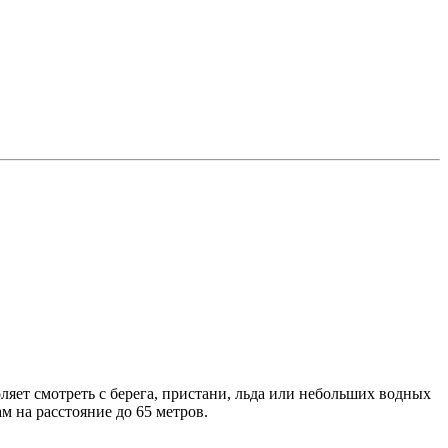
ляет смотреть с берега, пристани, льда или небольших водных
м на расстояние до 65 метров.