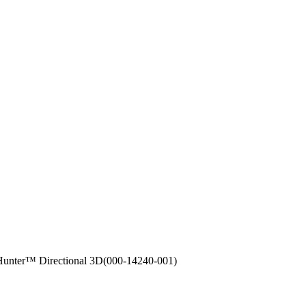
unter™ Directional 3D(000-14240-001)