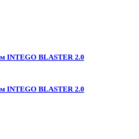
ром INTEGO BLASTER 2.0
ром INTEGO BLASTER 2.0