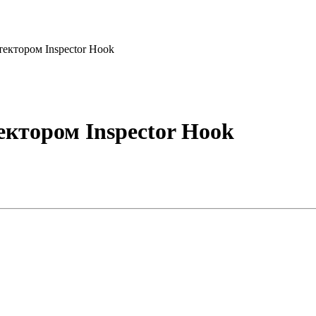
тектором Inspector Hook
ектором Inspector Hook