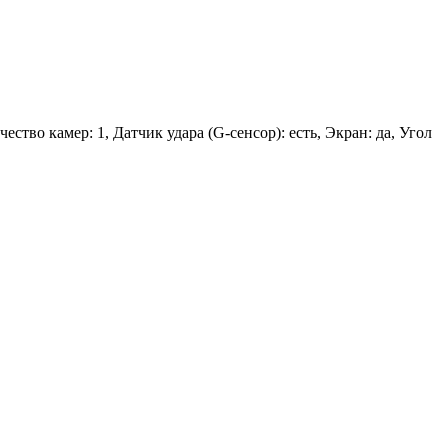
ество камер: 1, Датчик удара (G-сенсор): есть, Экран: да, Угол