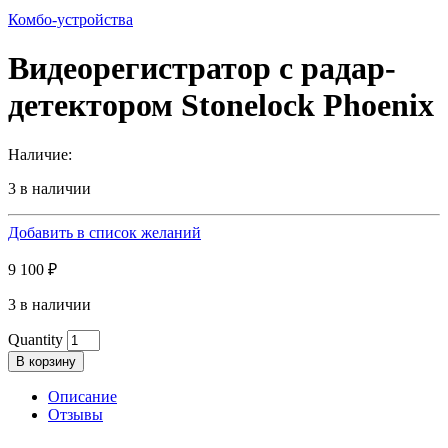
Комбо-устройства
Видеорегистратор с радар-
детектором Stonelock Phoenix
Наличие:
3 в наличии
Добавить в список желаний
9 100
₽
3 в наличии
Quantity
В корзину
Описание
Отзывы