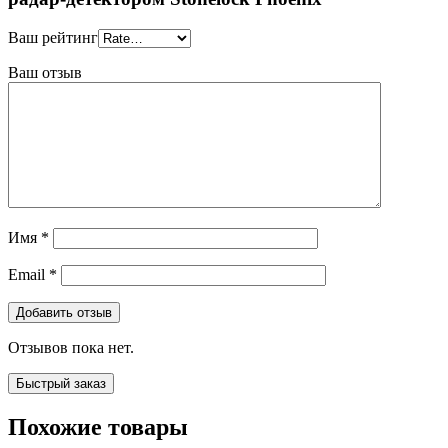
Ваш рейтинг
Ваш отзыв
Имя
*
Email
*
Отзывов пока нет.
Быстрый заказ
Похожие товары