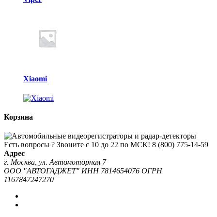
Xiaomi
Корзина
Есть вопросы ? Звоните с 10 до 22 по МСК!
8 (800) 775-14-59
Адрес
г. Москва, ул. Автомоторная 7
ООО "АВТОГАДЖЕТ" ИНН 7814654076 ОГРН
1167847247270