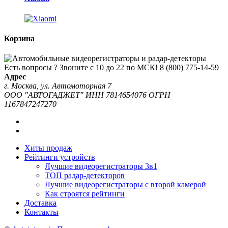
Корзина
Есть вопросы ? Звоните с 10 до 22 по МСК!
8 (800) 775-14-59
Адрес
г. Москва, ул. Автомоторная 7
ООО "АВТОГАДЖЕТ" ИНН 7814654076 ОГРН
1167847247270
Хиты продаж
Рейтинги устройств
Лучшие видеорегистраторы 3в1
ТОП радар-детекторов
Лучшие видеорегистраторы с второй камерой
Как строятся рейтинги
Доставка
Контакты