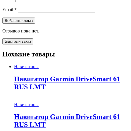
Email
*
Отзывов пока нет.
Быстрый заказ
Похожие товары
Навигаторы
Навигатор Garmin DriveSmart 61
RUS LMT
Навигаторы
Навигатор Garmin DriveSmart 61
RUS LMT