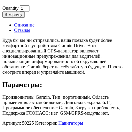
Quantity
В корзину
Описание
Отзывы
Куда бы вы ни отправились, ваша поездка будет более
комфортной с устройством Garmin Drive. Этот
специализированный GPS-навигатор включает
инновационные предупреждения для водителей,
повышающие информированность об окружающей
обстановке. Garmin берет на себя заботу о будущем. Просто
смотрите вперед и управляйте машиной.
Параметры:
Производитель: Garmin, Тип: портативный, Область
применения: автомобильный, Диагональ экрана: 6.1″,
Программное обеспечение: Garmin, Загрузка пробок: есть,
Поддержка ГЛОНАСС: нет, GSM/GPRS-модуль: нет,
Артикул:
50225
Категория:
Навигаторы