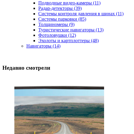
Подводные видео-камеры
(11)
Радар-детекторы
(39)
Системы контроля давления в шинах
(11)
Системы парковки
(85)
Толщиномеры
(9)
Туристические навигаторы
(13)
Фотоловушки
(12)
Эхолоты и картплоттеры
(48)
Навигаторы
(14)
Недавно смотрели