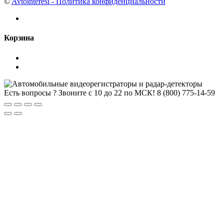
©
Avtointeresi - Политика конфиденциальности
Корзина
Есть вопросы ? Звоните с 10 до 22 по МСК!
8 (800) 775-14-59