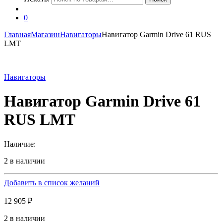
0
Главная
Магазин
Навигаторы
Навигатор Garmin Drive 61 RUS
LMT
Навигаторы
Навигатор Garmin Drive 61
RUS LMT
Наличие:
2 в наличии
Добавить в список желаний
12 905
₽
2 в наличии