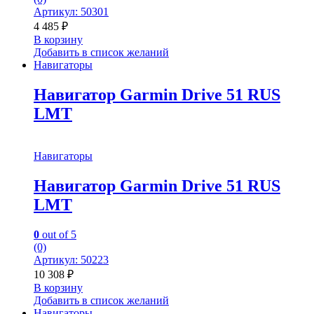
Артикул: 50301
4 485
₽
В корзину
Добавить в список желаний
Навигаторы
Навигатор Garmin Drive 51 RUS
LMT
Навигаторы
Навигатор Garmin Drive 51 RUS
LMT
0
out of 5
(0)
Артикул: 50223
10 308
₽
В корзину
Добавить в список желаний
Навигаторы