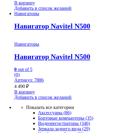
В корзину
Добавить в список желаний
Навигаторы
Навигатор Navitel N500
Навигаторы
Навигатор Navitel N500
0
out of 5
(0)
Артикул: 7886
4 490
₽
В корзину
Добавить в список желаний
Показать все категории
Аксессуары
(86)
Бортовые компьютеры
(35)
Видеорегистраторы
(346)
Зеркала заднего вида
(29)