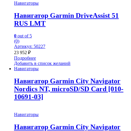
Навигаторы
Навигатор Garmin DriveAssist 51
RUS LMT
0
out of 5
(0)
Артикул: 50227
23 952
₽
Подробнее
Добавить в список желаний
Навигаторы
Навигатор Garmin City Navigator
Nordics NT, microSD/SD Card [010-
10691-03]
Навигаторы
Навигатор Garmin City Navigator