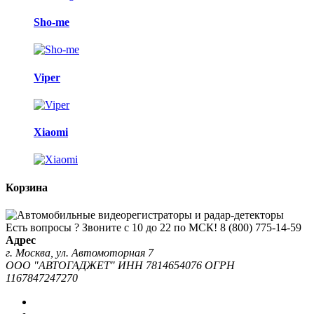
Sho-me
Viper
Xiaomi
Корзина
Есть вопросы ? Звоните с 10 до 22 по МСК!
8 (800) 775-14-59
Адрес
г. Москва, ул. Автомоторная 7
ООО "АВТОГАДЖЕТ" ИНН 7814654076 ОГРН
1167847247270