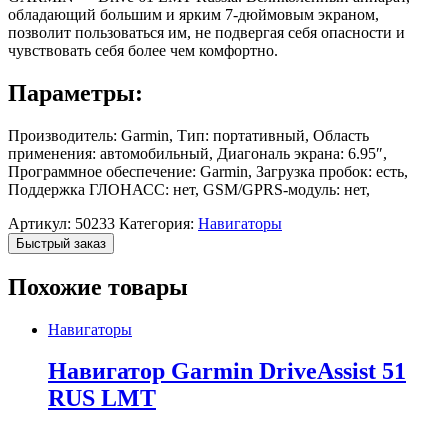
обладающий большим и ярким 7-дюймовым экраном,
позволит пользоваться им, не подвергая себя опасности и
чувствовать себя более чем комфортно.
Параметры:
Производитель: Garmin, Тип: портативный, Область
применения: автомобильный, Диагональ экрана: 6.95″,
Программное обеспечение: Garmin, Загрузка пробок: есть,
Поддержка ГЛОНАСС: нет, GSM/GPRS-модуль: нет,
Артикул:
50233
Категория:
Навигаторы
Быстрый заказ
Похожие товары
Навигаторы
Навигатор Garmin DriveAssist 51
RUS LMT