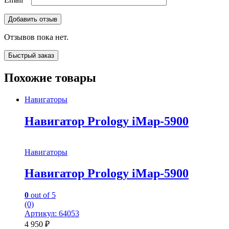
Отзывов пока нет.
Быстрый заказ
Похожие товары
Навигаторы
Навигатор Prology iMap-5900
Навигаторы
Навигатор Prology iMap-5900
0
out of 5
(0)
Артикул: 64053
4 950
₽