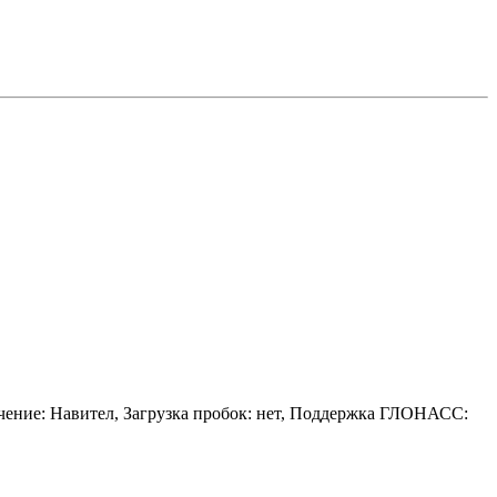
ечение: Навител, Загрузка пробок: нет, Поддержка ГЛОНАСС: