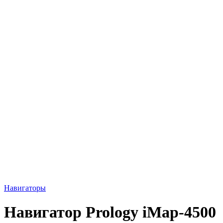
Навигаторы
Навигатор Prology iMap-4500