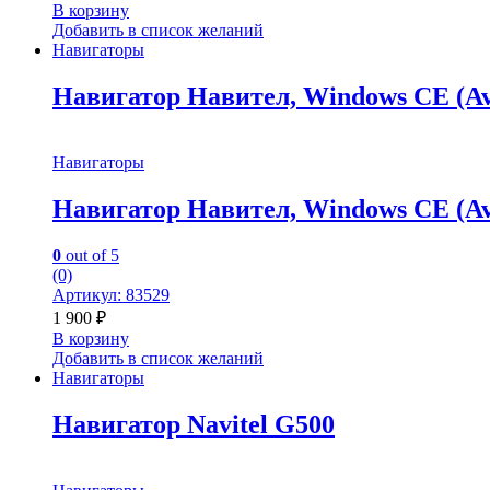
В корзину
Добавить в список желаний
Навигаторы
Навигатор Навител, Windows CE (Av
Навигаторы
Навигатор Навител, Windows CE (Av
0
out of 5
(0)
Артикул: 83529
1 900
₽
В корзину
Добавить в список желаний
Навигаторы
Навигатор Navitel G500