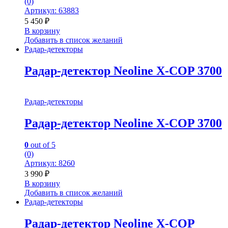
(0)
Артикул: 63883
5 450
₽
В корзину
Добавить в список желаний
Радар-детекторы
Радар-детектор Neoline X-COP 3700
Радар-детекторы
Радар-детектор Neoline X-COP 3700
0
out of 5
(0)
Артикул: 8260
3 990
₽
В корзину
Добавить в список желаний
Радар-детекторы
Радар-детектор Neoline X-COP