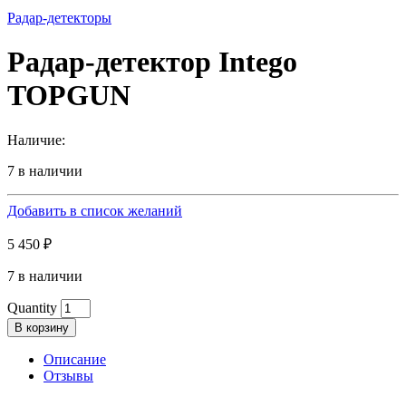
Радар-детекторы
Радар-детектор Intego
TOPGUN
Наличие:
7 в наличии
Добавить в список желаний
5 450
₽
7 в наличии
Quantity
В корзину
Описание
Отзывы