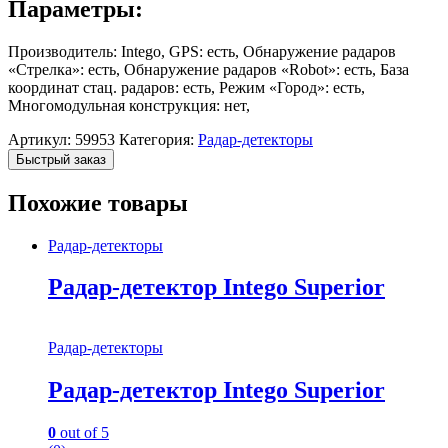
Параметры:
Производитель: Intego, GPS: есть, Обнаружение радаров
«Стрелка»: есть, Обнаружение радаров «Robot»: есть, База
координат стац. радаров: есть, Режим «Город»: есть,
Многомодульная конструкция: нет,
Артикул:
59953
Категория:
Радар-детекторы
Быстрый заказ
Похожие товары
Радар-детекторы
Радар-детектор Intego Superior
Радар-детекторы
Радар-детектор Intego Superior
0
out of 5