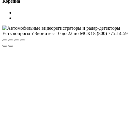
Корзина
Есть вопросы ? Звоните с 10 до 22 по МСК!
8 (800) 775-14-59