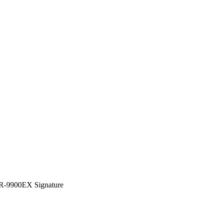
TR-9900EX Signature