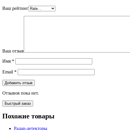
Ваш рейтинг
Ваш отзыв
Имя
*
Email
*
Отзывов пока нет.
Быстрый заказ
Похожие товары
Радар-детекторы