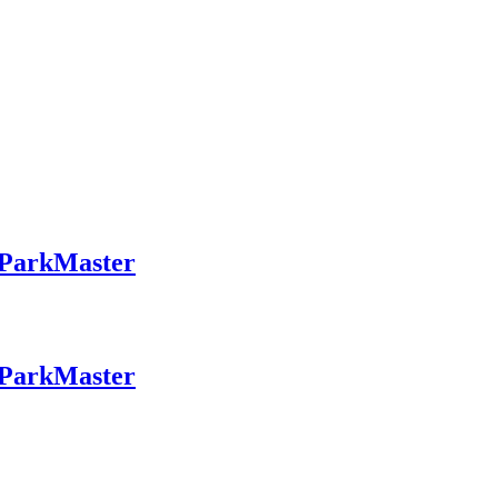
 ParkMaster
 ParkMaster