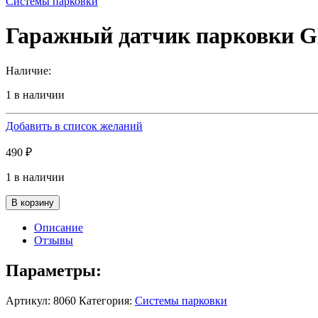
Системы парковки
Гаражный датчик парковки G
Наличие:
1 в наличии
Добавить в список желаний
490
₽
1 в наличии
В корзину
Описание
Отзывы
Параметры:
Артикул:
8060
Категория:
Системы парковки