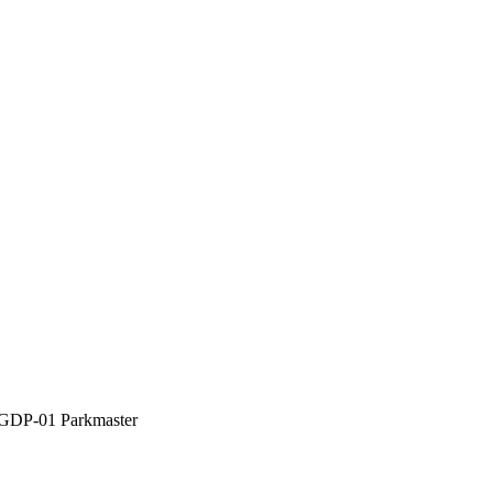
GDP-01 Parkmaster