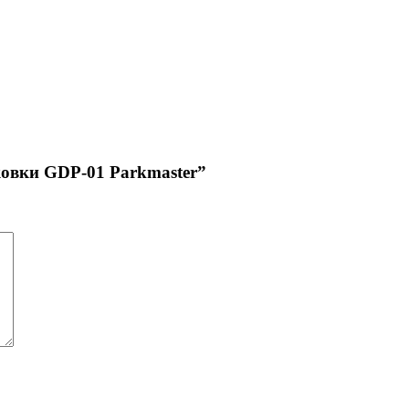
овки GDP-01 Parkmaster”