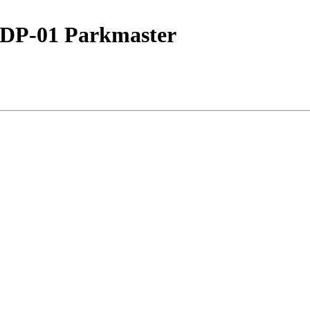
DP-01 Parkmaster