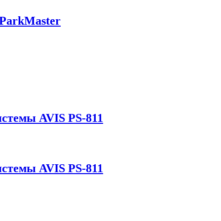
 ParkMaster
истемы AVIS PS-811
истемы AVIS PS-811