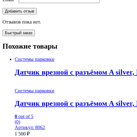
Отзывов пока нет.
Быстрый заказ
Похожие товары
Системы парковки
Датчик врезной с разъёмом A silver,
Системы парковки
Датчик врезной с разъёмом A silver,
0
out of 5
(0)
Артикул: 8062
1 500
₽