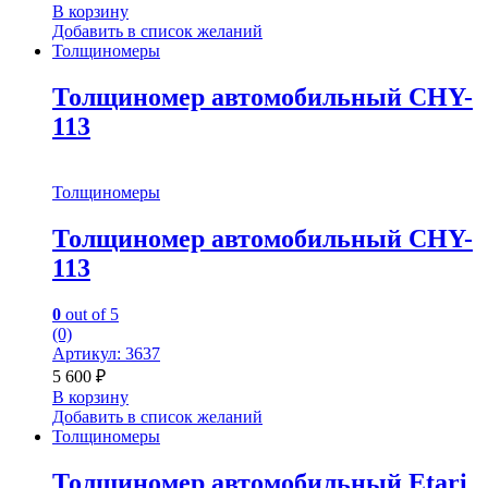
В корзину
Добавить в список желаний
Толщиномеры
Толщиномер автомобильный CHY-
113
Толщиномеры
Толщиномер автомобильный CHY-
113
0
out of 5
(0)
Артикул: 3637
5 600
₽
В корзину
Добавить в список желаний
Толщиномеры
Толщиномер автомобильный Etari