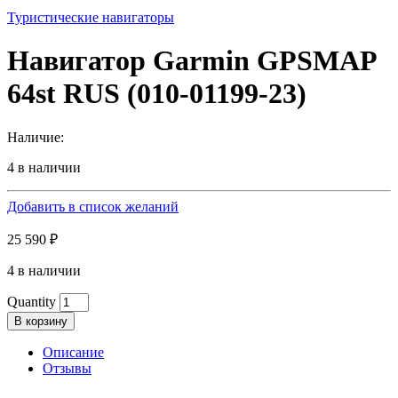
Туристические навигаторы
Навигатор Garmin GPSMAP
64st RUS (010-01199-23)
Наличие:
4 в наличии
Добавить в список желаний
25 590
₽
4 в наличии
Quantity
В корзину
Описание
Отзывы