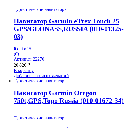
Туристические навигаторы
Навигатор Garmin eTrex Touch 25
GPS/GLONASS,RUSSIA (010-01325-
03)
0
out of 5
(0)
Артикул: 22270
20 826
₽
В корзину
Добавить в список желаний
Туристические навигаторы
Навигатор Garmin Oregon
750t,GPS,Topo Russia (010-01672-34)
Туристические навигаторы