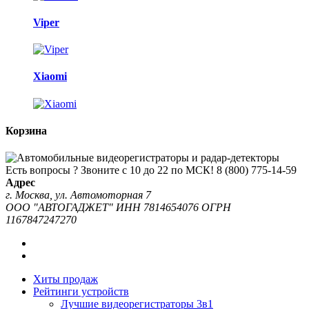
Viper
Xiaomi
Корзина
Есть вопросы ? Звоните с 10 до 22 по МСК!
8 (800) 775-14-59
Адрес
г. Москва, ул. Автомоторная 7
ООО "АВТОГАДЖЕТ" ИНН 7814654076 ОГРН
1167847247270
Хиты продаж
Рейтинги устройств
Лучшие видеорегистраторы 3в1