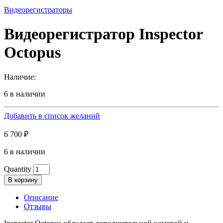
Видеорегистраторы
Видеорегистратор Inspector
Octopus
Наличие:
6 в наличии
Добавить в список желаний
6 700
₽
6 в наличии
Quantity
В корзину
Описание
Отзывы