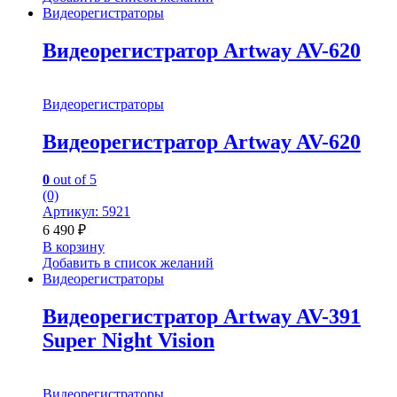
Видеорегистраторы
Видеорегистратор Artway AV-620
Видеорегистраторы
Видеорегистратор Artway AV-620
0
out of 5
(0)
Артикул: 5921
6 490
₽
В корзину
Добавить в список желаний
Видеорегистраторы
Видеорегистратор Artway AV-391
Super Night Vision
Видеорегистраторы