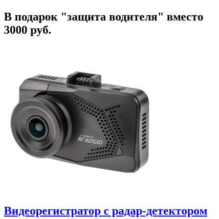
В подарок "защита водителя" вместо
3000 руб.
Видеорегистратор с радар-детектором