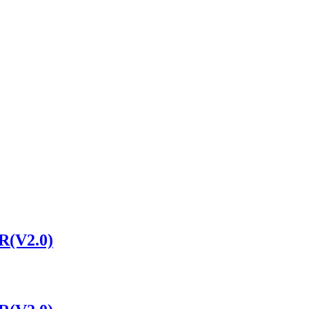
R(V2.0)