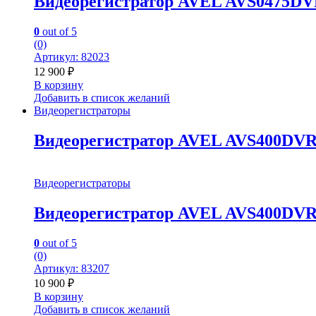
Видеорегистратор AVEL AVS0475DV
0
out of 5
(0)
Артикул: 82023
12 900
₽
В корзину
Добавить в список желаний
Видеорегистраторы
Видеорегистратор AVEL AVS400DVR
Видеорегистраторы
Видеорегистратор AVEL AVS400DVR
0
out of 5
(0)
Артикул: 83207
10 900
₽
В корзину
Добавить в список желаний