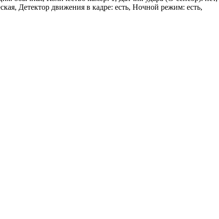
ская, Детектор движения в кадре: есть, Ночной режим: есть,