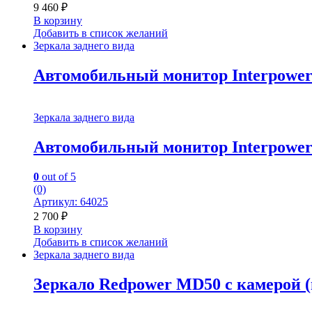
9 460
₽
В корзину
Добавить в список желаний
Зеркала заднего вида
Автомобильный монитор Interpower
Зеркала заднего вида
Автомобильный монитор Interpower
0
out of 5
(0)
Артикул: 64025
2 700
₽
В корзину
Добавить в список желаний
Зеркала заднего вида
Зеркало Redpower MD50 с камерой (