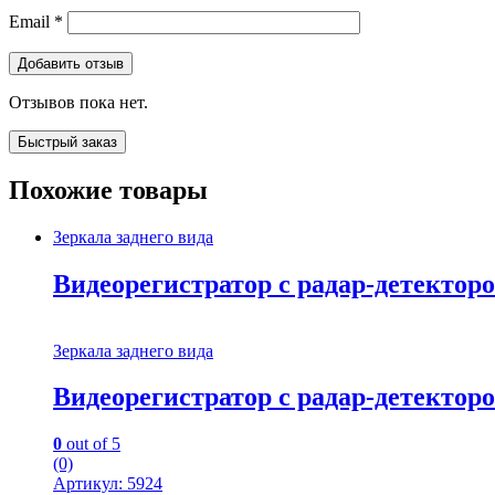
Email
*
Отзывов пока нет.
Быстрый заказ
Похожие товары
Зеркала заднего вида
Видеорегистратор с радар-детектор
Зеркала заднего вида
Видеорегистратор с радар-детектор
0
out of 5
(0)
Артикул: 5924