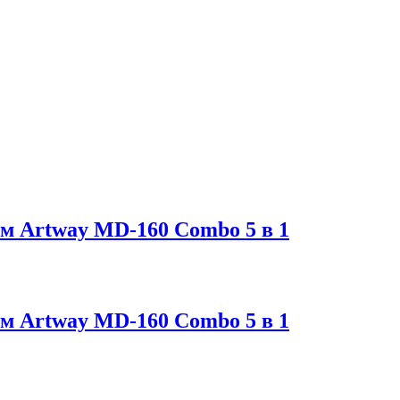
ом Artway MD-160 Combo 5 в 1
ом Artway MD-160 Combo 5 в 1