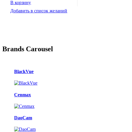
В корзину
Добавить в список желаний
Brands Carousel
BlackVue
Cenmax
DaoCam