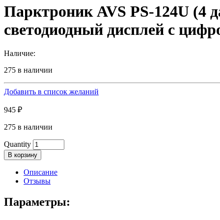
Парктроник AVS PS-124U (4 
светодиодный дисплей с цифр
Наличие:
275 в наличии
Добавить в список желаний
945
₽
275 в наличии
Quantity
В корзину
Описание
Отзывы
Параметры: