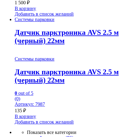
1 500
₽
В корзину
Добавить в список желаний
Системы парковки
Датчик парктроника AVS 2.5 м
(черный) 22мм
Системы парковки
Датчик парктроника AVS 2.5 м
(черный) 22мм
0
out of 5
(0)
Артикул: 7987
135
₽
В корзину
Добавить в список желаний
Показать все категории