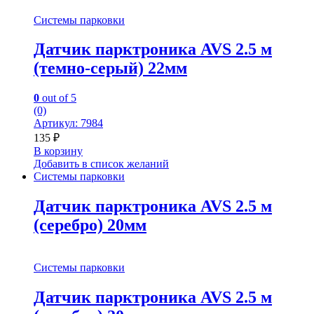
Системы парковки
Датчик парктроника AVS 2.5 м
(темно-серый) 22мм
0
out of 5
(0)
Артикул: 7984
135
₽
В корзину
Добавить в список желаний
Системы парковки
Датчик парктроника AVS 2.5 м
(серебро) 20мм
Системы парковки
Датчик парктроника AVS 2.5 м