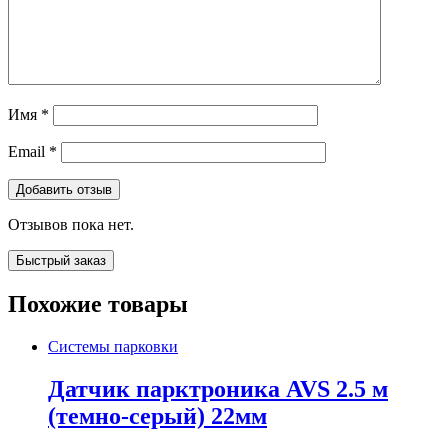
Имя
*
Email
*
Отзывов пока нет.
Быстрый заказ
Похожие товары
Системы парковки
Датчик парктроника AVS 2.5 м
(темно-серый) 22мм