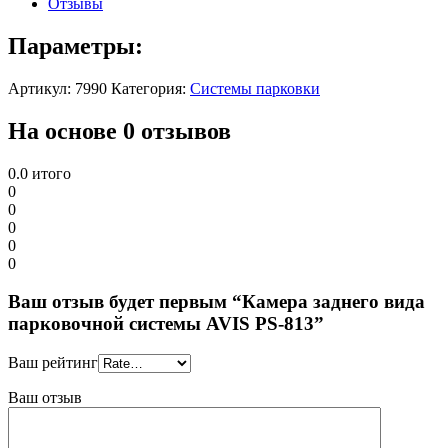
Отзывы
Параметры:
Артикул:
7990
Категория:
Системы парковки
На основе 0 отзывов
0.0
итого
0
0
0
0
0
Ваш отзыв будет первым “Камера заднего вида
парковочной системы AVIS PS-813”
Ваш рейтинг
Ваш отзыв