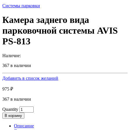
Системы парковки
Камера заднего вида
парковочной системы AVIS
PS-813
Наличие:
367 в наличии
Добавить в список желаний
975
₽
367 в наличии
Quantity
В корзину
Описание