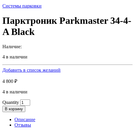
Системы парковки
Парктроник Parkmaster 34-4-
A Black
Наличие:
4 в наличии
Добавить в список желаний
4 800
₽
4 в наличии
Quantity
В корзину
Описание
Отзывы