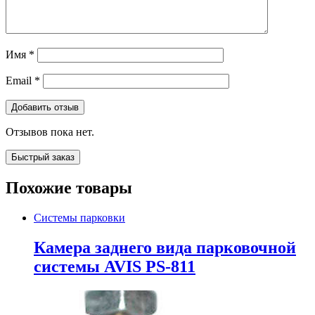
Имя
*
Email
*
Отзывов пока нет.
Быстрый заказ
Похожие товары
Системы парковки
Камера заднего вида парковочной
системы AVIS PS-811