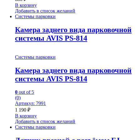
В корзину
Добавить в список желаний
Системы парковки
Камера заднего вида парковочной
системы AVIS PS-814
Системы парковки
Камера заднего вида парковочной
системы AVIS PS-814
0
out of 5
(0)
Артикул: 7991
1 190
₽
В корзину
Добавить в список желаний
Системы парковки