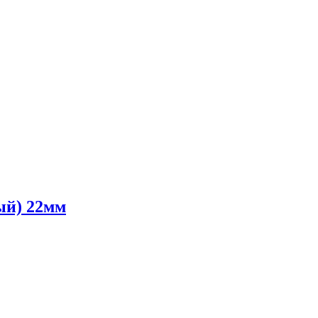
ый) 22мм