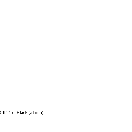
P-451 Black (21mm)