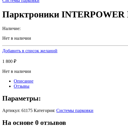
Системы парковки
Парктроники INTERPOWER IP
Наличие:
Нет в наличии
Добавить в список желаний
1 800
₽
Нет в наличии
Описание
Отзывы
Параметры:
Артикул:
61175
Категория:
Системы парковки
На основе 0 отзывов