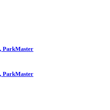
, ParkMaster
, ParkMaster