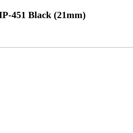
-451 Black (21mm)